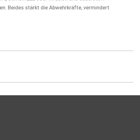
en. Beides stärkt die Abwehrkräfte, vermindert