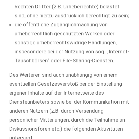
Rechten Dritter (z.B. Urheberrechte) belastet
sind, ohne hierzu ausdrücklich berechtigt zu sein;
die öffentliche Zugänglichmachung von
urheberrechtlich geschützten Werken oder
sonstige urheberrechtswidrige Handlungen,
insbesondere bei der Nutzung von sog. „Internet-
Tauschbörsen“ oder File-Sharing-Diensten.
Des Weiteren sind auch unabhängig von einem
eventuellen Gesetzesverstoß bei der Einstellung
eigener Inhalte auf der Internetseite des
Diensteanbieters sowie bei der Kommunikation mit
anderen Nutzern (z.B. durch Versendung
persönlicher Mitteilungen, durch die Teilnahme an
Diskussionsforen etc.) die folgenden Aktivitäten
untersagt: