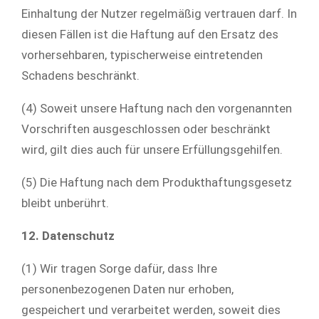
Einhaltung der Nutzer regelmäßig vertrauen darf. In
diesen Fällen ist die Haftung auf den Ersatz des
vorhersehbaren, typischerweise eintretenden
Schadens beschränkt.
(4) Soweit unsere Haftung nach den vorgenannten
Vorschriften ausgeschlossen oder beschränkt
wird, gilt dies auch für unsere Erfüllungsgehilfen.
(5) Die Haftung nach dem Produkthaftungsgesetz
bleibt unberührt.
12. Datenschutz
(1) Wir tragen Sorge dafür, dass Ihre
personenbezogenen Daten nur erhoben,
gespeichert und verarbeitet werden, soweit dies