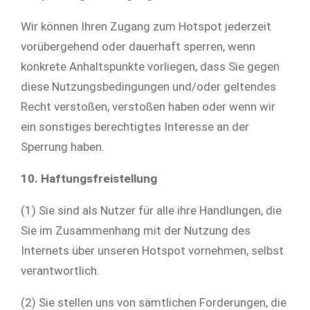
Wir können Ihren Zugang zum Hotspot jederzeit
vorübergehend oder dauerhaft sperren, wenn
konkrete Anhaltspunkte vorliegen, dass Sie gegen
diese Nutzungsbedingungen und/oder geltendes
Recht verstoßen, verstoßen haben oder wenn wir
ein sonstiges berechtigtes Interesse an der
Sperrung haben.
10. Haftungsfreistellung
(1) Sie sind als Nutzer für alle ihre Handlungen, die
Sie im Zusammenhang mit der Nutzung des
Internets über unseren Hotspot vornehmen, selbst
verantwortlich.
(2) Sie stellen uns von sämtlichen Forderungen, die