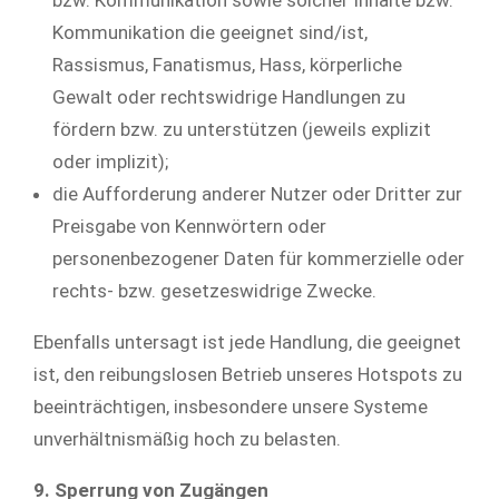
Kommunikation die geeignet sind/ist,
Rassismus, Fanatismus, Hass, körperliche
Gewalt oder rechtswidrige Handlungen zu
fördern bzw. zu unterstützen (jeweils explizit
oder implizit);
die Aufforderung anderer Nutzer oder Dritter zur
Preisgabe von Kennwörtern oder
personenbezogener Daten für kommerzielle oder
rechts- bzw. gesetzeswidrige Zwecke.
Ebenfalls untersagt ist jede Handlung, die geeignet
ist, den reibungslosen Betrieb unseres Hotspots zu
beeinträchtigen, insbesondere unsere Systeme
unverhältnismäßig hoch zu belasten.
9. Sperrung von Zugängen