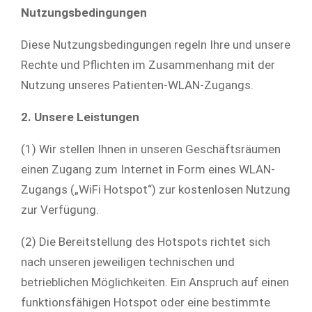
Nutzungsbedingungen
Diese Nutzungsbedingungen regeln Ihre und unsere
Rechte und Pflichten im Zusammenhang mit der
Nutzung unseres Patienten-WLAN-Zugangs.
2. Unsere Leistungen
(1) Wir stellen Ihnen in unseren Geschäftsräumen
einen Zugang zum Internet in Form eines WLAN-
Zugangs („WiFi Hotspot“) zur kostenlosen Nutzung
zur Verfügung.
(2) Die Bereitstellung des Hotspots richtet sich
nach unseren jeweiligen technischen und
betrieblichen Möglichkeiten. Ein Anspruch auf einen
funktionsfähigen Hotspot oder eine bestimmte