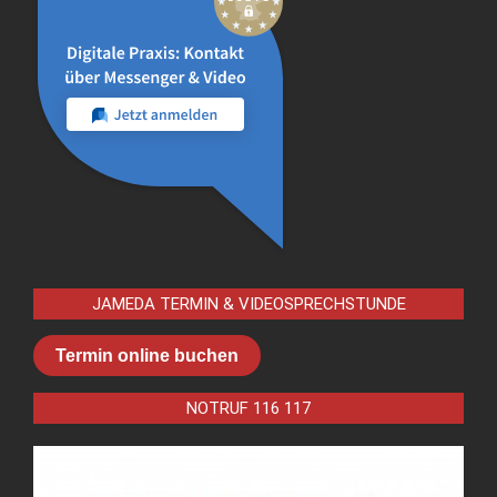
JAMEDA TERMIN & VIDEOSPRECHSTUNDE
Termin online buchen
NOTRUF 116 117