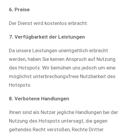
6. Preise
Der Dienst wird kostenlos erbracht.
7. Verfügbarkeit der Leistungen
Da unsere Leistungen unentgeltlich erbracht
werden, haben Sie keinen Anspruch auf Nutzung
des Hotspots. Wir bemühen uns jedoch um eine
möglichst unterbrechungsfreie Nutzbarkeit des
Hotspots.
8. Verbotene Handlungen
Ihnen sind als Nutzer jegliche Handlungen bei der
Nutzung des Hotspots untersagt, die gegen
geltendes Recht verstoßen, Rechte Dritter