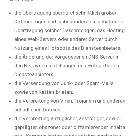
die Übertragung überdurchschnittlich großer
Datenmengen und insbesondere die anhaltende
Übertragung solcher Datenmengen; das Hosting
eines Web-Servers oder anderer Server durch
Nutzung eines Hotspots des Diensteanbieters;
die Änderung der vorgegebenen DNS-Server in
den Netzwerkeinstellungen des Hotspots des
Diensteanbieters;
die Versendung von Junk- oder Spam-Mails
sowie von Ketten-briefen;
die Verbreitung von Viren, Trojanern und anderen
schädlichen Dateien;
die Verbreitung anzüglicher, anstößiger, sexuell
geprägter, obszöner oder diffamierender Inhalte
bzw. Kommunikation sowie solcher Inhalte bzw.