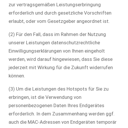
zur vertragsgemäßen Leistungserbringung
erforderlich und durch gesetzliche Vorschriften
erlaubt, oder vom Gesetzgeber angeordnet ist.
(2) Für den Fall, dass im Rahmen der Nutzung
unserer Leistungen datenschutzrechtliche
Einwilligungserklärungen von Ihnen eingeholt
werden, wird darauf hingewiesen, dass Sie diese
jederzeit mit Wirkung für die Zukunft widerrufen
können.
(3) Um die Leistungen des Hotspots für Sie zu
erbringen, ist die Verwendung von
personenbezogenen Daten Ihres Endgerätes
erforderlich. In dem Zusammenhang werden ggf.
auch die MAC-Adressen von Endgeräten temporär