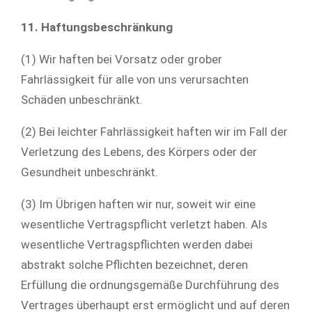
11. Haftungsbeschränkung
(1) Wir haften bei Vorsatz oder grober
Fahrlässigkeit für alle von uns verursachten
Schäden unbeschränkt.
(2) Bei leichter Fahrlässigkeit haften wir im Fall der
Verletzung des Lebens, des Körpers oder der
Gesundheit unbeschränkt.
(3) Im Übrigen haften wir nur, soweit wir eine
wesentliche Vertragspflicht verletzt haben. Als
wesentliche Vertragspflichten werden dabei
abstrakt solche Pflichten bezeichnet, deren
Erfüllung die ordnungsgemäße Durchführung des
Vertrages überhaupt erst ermöglicht und auf deren