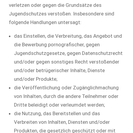
verletzen oder gegen die Grundsätze des
Jugendschutzes verstoßen. Insbesondere sind
folgende Handlungen untersagt:
das Einstellen, die Verbreitung, das Angebot und
die Bewerbung pornografischer, gegen
Jugendschutzgesetze, gegen Datenschutzrecht
und/oder gegen sonstiges Recht verstoßender
und/oder betrügerischer Inhalte, Dienste
und/oder Produkte;
die Veröffentlichung oder Zugänglichmachung
von Inhalten, durch die andere Teilnehmer oder
Dritte beleidigt oder verleumdet werden;
die Nutzung, das Bereitstellen und das
Verbreiten von Inhalten, Diensten und/oder
Produkten, die gesetzlich geschützt oder mit