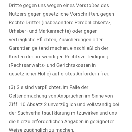
Dritte gegen uns wegen eines Verstoßes des
Nutzers gegen gesetzliche Vorschriften, gegen
Rechte Dritter (insbesondere Persönlichkeits-,
Urheber- und Markenrechte) oder gegen
vertragliche Pflichten, Zusicherungen oder
Garantien geltend machen, einschließlich der
Kosten der notwendigen Rechtsverteidigung
(Rechtsanwalts- und Gerichtskosten in
gesetzlicher Höhe) auf erstes Anfordern frei.
(3) Sie sind verpflichtet, im Falle der
Geltendmachung von Ansprüchen im Sinne von
Ziff. 10 Absatz 2 unverzüglich und vollständig bei
der Sachverhaltsaufklärung mitzuwirken und uns
die hierzu erforderlichen Angaben in geeigneter
Weise zugänglich zu machen.