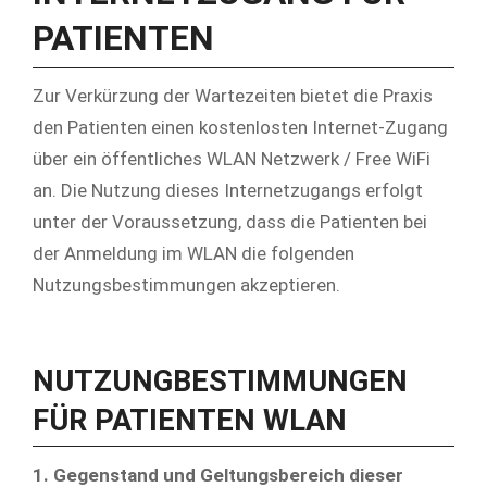
PATIENTEN
Zur Verkürzung der Wartezeiten bietet die Praxis
den Patienten einen kostenlosten Internet-Zugang
über ein öffentliches WLAN Netzwerk / Free WiFi
an. Die Nutzung dieses Internetzugangs erfolgt
unter der Voraussetzung, dass die Patienten bei
der Anmeldung im WLAN die folgenden
Nutzungsbestimmungen akzeptieren.
NUTZUNGBESTIMMUNGEN
FÜR PATIENTEN WLAN
1. Gegenstand und Geltungsbereich dieser