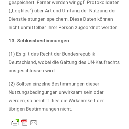
gespeichert. Ferner werden wir ggf. Protokolldaten
(„Logfiles“) über Art und Umfang der Nutzung der
Dienstleistungen speichern. Diese Daten können
nicht unmittelbar Ihrer Person zugeordnet werden.
13. Schlussbestimmungen
(1) Es gilt das Recht der Bundesrepublik
Deutschland, wobei die Geltung des UN-Kaufrechts
ausgeschlossen wird.
(2) Sollten einzelne Bestimmungen dieser
Nutzungsbedingungen unwirksam sein oder
werden, so berührt dies die Wirksamkeit der
übrigen Bestimmungen nicht.