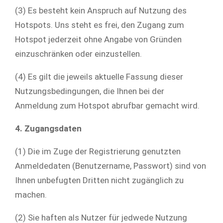
(3) Es besteht kein Anspruch auf Nutzung des
Hotspots. Uns steht es frei, den Zugang zum
Hotspot jederzeit ohne Angabe von Gründen
einzuschränken oder einzustellen.
(4) Es gilt die jeweils aktuelle Fassung dieser
Nutzungsbedingungen, die Ihnen bei der
Anmeldung zum Hotspot abrufbar gemacht wird.
4. Zugangsdaten
(1) Die im Zuge der Registrierung genutzten
Anmeldedaten (Benutzername, Passwort) sind von
Ihnen unbefugten Dritten nicht zugänglich zu
machen.
(2) Sie haften als Nutzer für jedwede Nutzung