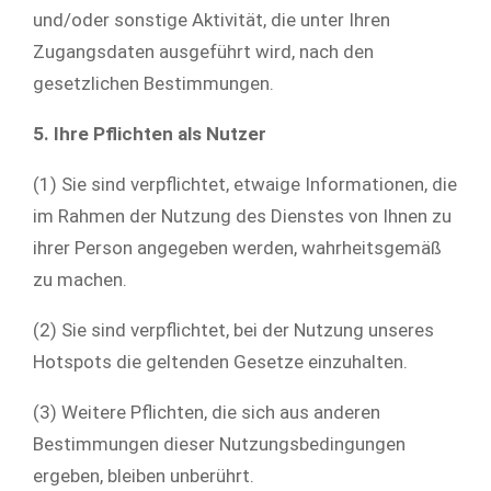
und/oder sonstige Aktivität, die unter Ihren
Zugangsdaten ausgeführt wird, nach den
gesetzlichen Bestimmungen.
5. Ihre Pflichten als Nutzer
(1) Sie sind verpflichtet, etwaige Informationen, die
im Rahmen der Nutzung des Dienstes von Ihnen zu
ihrer Person angegeben werden, wahrheitsgemäß
zu machen.
(2) Sie sind verpflichtet, bei der Nutzung unseres
Hotspots die geltenden Gesetze einzuhalten.
(3) Weitere Pflichten, die sich aus anderen
Bestimmungen dieser Nutzungsbedingungen
ergeben, bleiben unberührt.