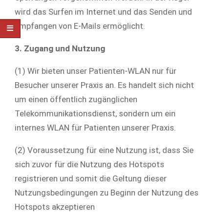
wird das Surfen im Internet und das Senden und
Empfangen von E-Mails ermöglicht.
3. Zugang und Nutzung
(1) Wir bieten unser Patienten-WLAN nur für
Besucher unserer Praxis an. Es handelt sich nicht
um einen öffentlich zugänglichen
Telekommunikationsdienst, sondern um ein
internes WLAN für Patienten unserer Praxis.
(2) Voraussetzung für eine Nutzung ist, dass Sie
sich zuvor für die Nutzung des Hotspots
registrieren und somit die Geltung dieser
Nutzungsbedingungen zu Beginn der Nutzung des
Hotspots akzeptieren