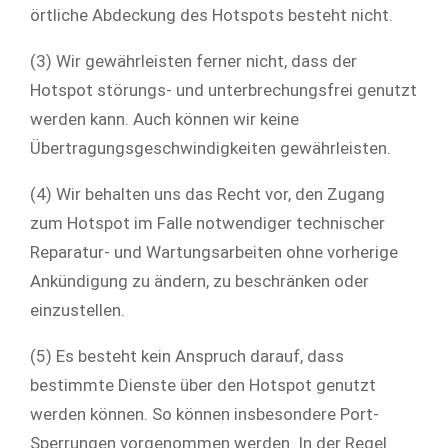
örtliche Abdeckung des Hotspots besteht nicht.
(3) Wir gewährleisten ferner nicht, dass der
Hotspot störungs- und unterbrechungsfrei genutzt
werden kann. Auch können wir keine
Übertragungsgeschwindigkeiten gewährleisten.
(4) Wir behalten uns das Recht vor, den Zugang
zum Hotspot im Falle notwendiger technischer
Reparatur- und Wartungsarbeiten ohne vorherige
Ankündigung zu ändern, zu beschränken oder
einzustellen.
(5) Es besteht kein Anspruch darauf, dass
bestimmte Dienste über den Hotspot genutzt
werden können. So können insbesondere Port-
Sperrungen vorgenommen werden. In der Regel