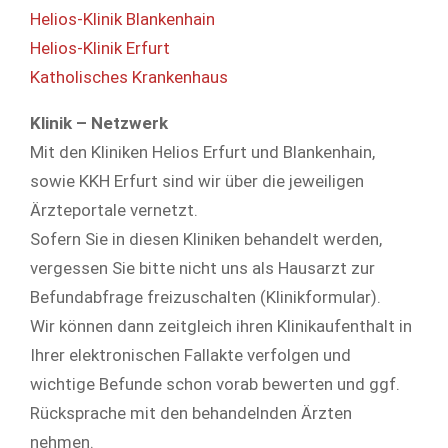
Helios-Klinik Blankenhain
Helios-Klinik Erfurt
Katholisches Krankenhaus
Klinik – Netzwerk
Mit den Kliniken Helios Erfurt und Blankenhain,
sowie KKH Erfurt sind wir über die jeweiligen
Ärzteportale vernetzt.
Sofern Sie in diesen Kliniken behandelt werden,
vergessen Sie bitte nicht uns als Hausarzt zur
Befundabfrage freizuschalten (Klinikformular).
Wir können dann zeitgleich ihren Klinikaufenthalt in
Ihrer elektronischen Fallakte verfolgen und
wichtige Befunde schon vorab bewerten und ggf.
Rücksprache mit den behandelnden Ärzten
nehmen.