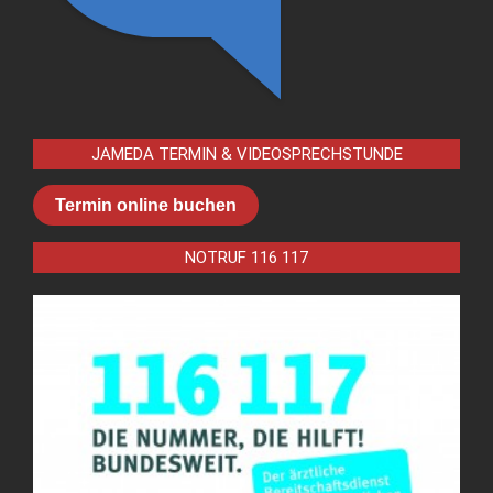
JAMEDA TERMIN & VIDEOSPRECHSTUNDE
Termin online buchen
NOTRUF 116 117