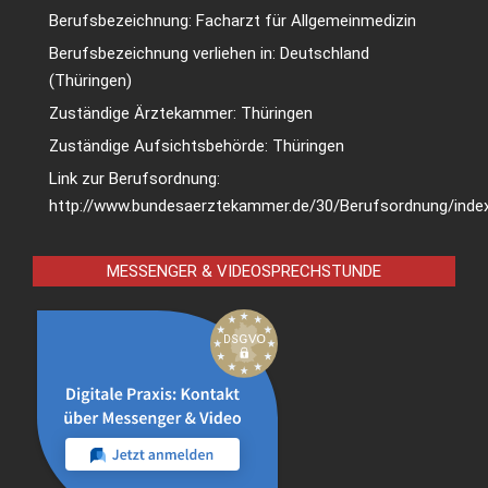
Berufsbezeichnung: Facharzt für Allgemeinmedizin
Berufsbezeichnung verliehen in: Deutschland
(Thüringen)
Zuständige Ärztekammer: Thüringen
Zuständige Aufsichtsbehörde: Thüringen
Link zur Berufsordnung:
http://www.bundesaerztekammer.de/30/Berufsordnung/index
MESSENGER & VIDEOSPRECHSTUNDE