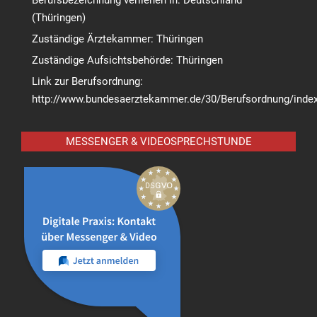
(Thüringen)
Zuständige Ärztekammer: Thüringen
Zuständige Aufsichtsbehörde: Thüringen
Link zur Berufsordnung:
http://www.bundesaerztekammer.de/30/Berufsordnung/index
MESSENGER & VIDEOSPRECHSTUNDE