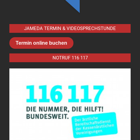
JAMEDA TERMIN & VIDEOSPRECHSTUNDE
Termin online buchen
NOTRUF 116 117