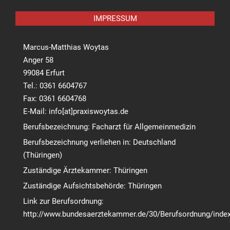
IMPRESSUM
Marcus-Matthias Woytas
Anger 58
99084 Erfurt
Tel.: 0361 6604767
Fax: 0361 6604768
E-Mail: info[at]praxiswoytas.de
Berufsbezeichnung: Facharzt für Allgemeinmedizin
Berufsbezeichnung verliehen in: Deutschland
(Thüringen)
Zuständige Ärztekammer: Thüringen
Zuständige Aufsichtsbehörde: Thüringen
Link zur Berufsordnung:
http://www.bundesaerztekammer.de/30/Berufsordnung/index