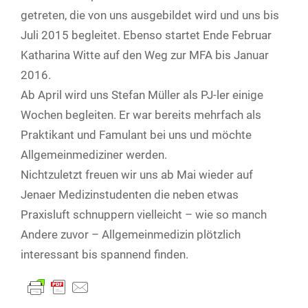
getreten, die von uns ausgebildet wird und uns bis
Juli 2015 begleitet. Ebenso startet Ende Februar
Katharina Witte auf den Weg zur MFA bis Januar
2016.
Ab April wird uns Stefan Müller als PJ-ler einige
Wochen begleiten. Er war bereits mehrfach als
Praktikant und Famulant bei uns und möchte
Allgemeinmediziner werden.
Nichtzuletzt freuen wir uns ab Mai wieder auf
Jenaer Medizinstudenten die neben etwas
Praxisluft schnuppern vielleicht – wie so manch
Andere zuvor – Allgemeinmedizin plötzlich
interessant bis spannend finden.